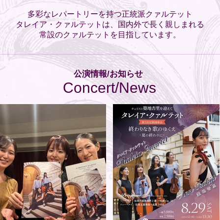
​多彩なレパートリーを持つ正統派クァルテット
タレイア・クァルテットは、国内外で長く親しまれる
常設のクァルテットを目指しています。
​公演情報/お知らせ
​Concert/News