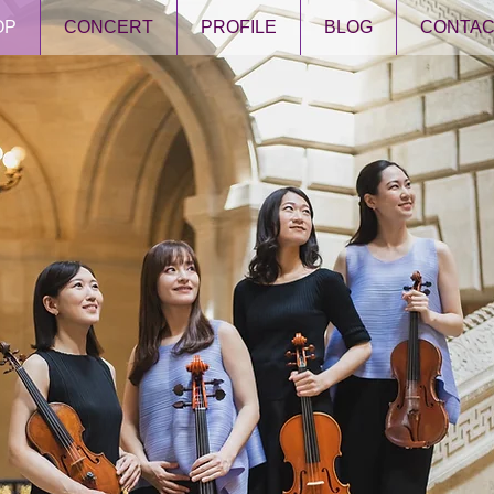
OP
CONCERT
PROFILE
BLOG
CONTAC