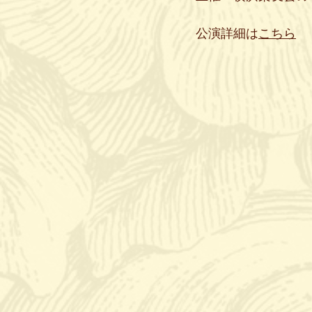
公演詳細は
こちら