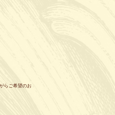
がらご希望のお