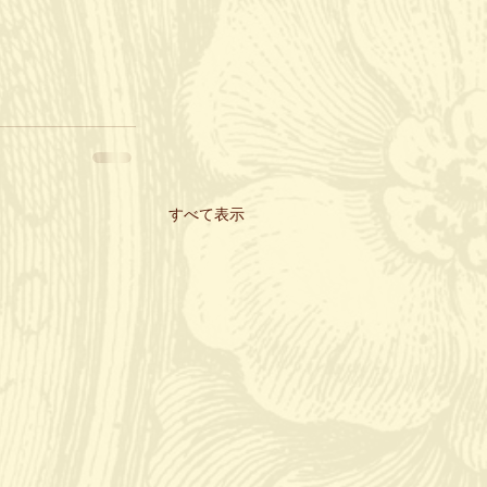
すべて表示