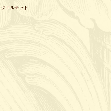
・クァルテット